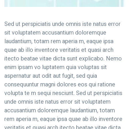
Sed ut perspiciatis unde omnis iste natus error
sit voluptatem accusantium doloremque
laudantium, totam rem aperia m, eaque ipsa
quae ab illo inventore veritatis et quasi arch
itecto beatae vitae dicta sunt explicabo. Nemo
enim ipsam vo luptatem quia voluptas sit
aspernatur aut odit aut fugit, sed quia
consequuntur magni dolores eos qui ratione
volupta te m sequi nesciunt. Sed ut perspiciatis
unde omnis iste natus error sit voluptatem
accusantium doloremque laudantium, totam
rem aperia m, eaque ipsa quae ab illo inventore
veritatis et quasi arch itecto beatae vitae dicta