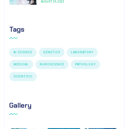
AUGUST 29, 2023
Tags
AI SCIENCE
GENETICS
LABORATORY
MEDICAL
NUROSCIENCE
PATHOLOGY
SCIENTIFIC
Gallery