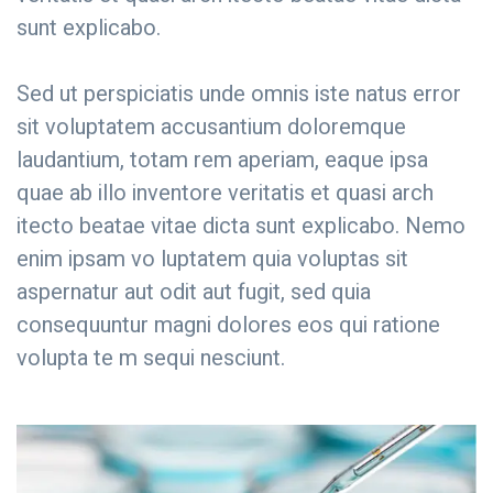
sunt explicabo.
Sed ut perspiciatis unde omnis iste natus error
sit voluptatem accusantium doloremque
laudantium, totam rem aperiam, eaque ipsa
quae ab illo inventore veritatis et quasi arch
itecto beatae vitae dicta sunt explicabo. Nemo
enim ipsam vo luptatem quia voluptas sit
aspernatur aut odit aut fugit, sed quia
consequuntur magni dolores eos qui ratione
volupta te m sequi nesciunt.