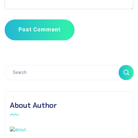
Post Comment
About Author