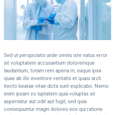
Sed ut perspiciatis unde omnis iste natus error
sit voluptatem accusantium doloremque
laudantium, totam rem aperia m, eaque ipsa
quae ab illo inventore veritatis et quasi arch
itecto beatae vitae dicta sunt explicabo. Nemo
enim ipsam vo luptatem quia voluptas sit
aspernatur aut odit aut fugit, sed quia
consequuntur magni dolores eos qui ratione