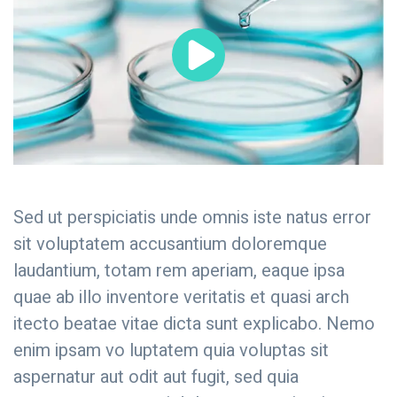
Sed ut perspiciatis unde omnis iste natus error
sit voluptatem accusantium doloremque
laudantium, totam rem aperiam, eaque ipsa
quae ab illo inventore veritatis et quasi arch
itecto beatae vitae dicta sunt explicabo. Nemo
enim ipsam vo luptatem quia voluptas sit
aspernatur aut odit aut fugit, sed quia