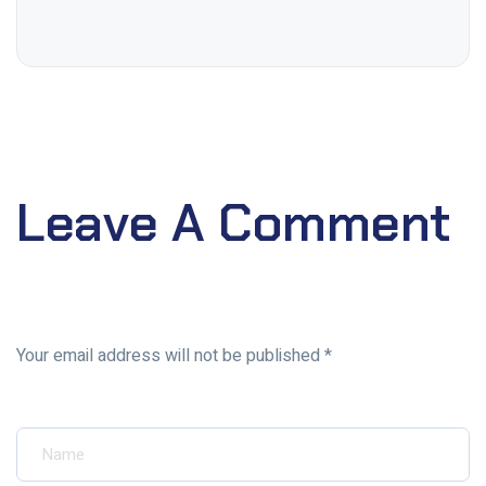
Leave A Comment
Your email address will not be published *
Your Name*