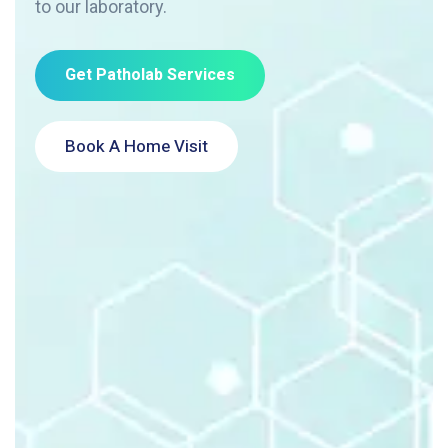
to our laboratory.
Get Patholab Services
Book A Home Visit