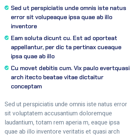
Sed ut perspiciatis unde omnis iste natus
error sit volupeaque ipsa quae ab illo
inventore
Eam soluta dicunt cu. Est ad oporteat
appellantur, per dic ta pertinax cueaque
ipsa quae ab illo
Cu movet debitis cum. Vix paulo evertquasi
arch itecto beatae vitae dictaitur
conceptam
Sed ut perspiciatis unde omnis iste natus error
sit voluptatem accusantium doloremque
laudantium, totam rem aperia m, eaque ipsa
quae ab illo inventore veritatis et quasi arch