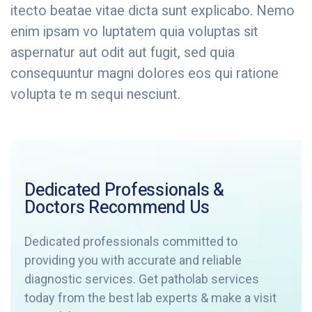
itecto beatae vitae dicta sunt explicabo. Nemo
enim ipsam vo luptatem quia voluptas sit
aspernatur aut odit aut fugit, sed quia
consequuntur magni dolores eos qui ratione
volupta te m sequi nesciunt.
Dedicated Professionals &
Doctors Recommend Us
Dedicated professionals committed to
providing you with accurate and reliable
diagnostic services. Get patholab services
today from the best lab experts & make a visit