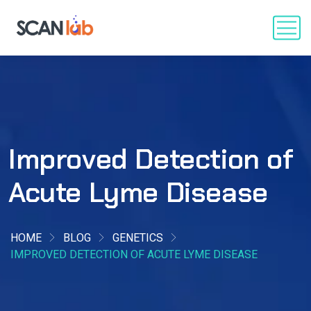
Improved Detection of
Acute Lyme Disease
HOME
BLOG
GENETICS
IMPROVED DETECTION OF ACUTE LYME DISEASE