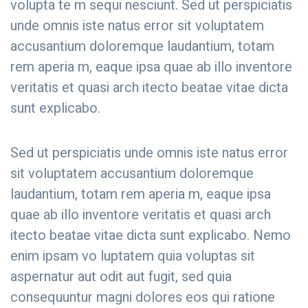
volupta te m sequi nesciunt. Sed ut perspiciatis
unde omnis iste natus error sit voluptatem
accusantium doloremque laudantium, totam
rem aperia m, eaque ipsa quae ab illo inventore
veritatis et quasi arch itecto beatae vitae dicta
sunt explicabo.
Sed ut perspiciatis unde omnis iste natus error
sit voluptatem accusantium doloremque
laudantium, totam rem aperia m, eaque ipsa
quae ab illo inventore veritatis et quasi arch
itecto beatae vitae dicta sunt explicabo. Nemo
enim ipsam vo luptatem quia voluptas sit
aspernatur aut odit aut fugit, sed quia
consequuntur magni dolores eos qui ratione