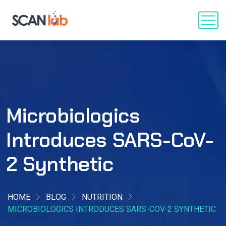
Microbiologics
Introduces SARS-CoV-
2 Synthetic
HOME
BLOG
NUTRITION
MICROBIOLOGICS INTRODUCES SARS-COV-2 SYNTHETIC