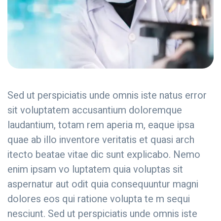
Sed ut perspiciatis unde omnis iste natus error
sit voluptatem accusantium doloremque
laudantium, totam rem aperia m, eaque ipsa
quae ab illo inventore veritatis et quasi arch
itecto beatae vitae dic sunt explicabo. Nemo
enim ipsam vo luptatem quia voluptas sit
aspernatur aut odit quia consequuntur magni
dolores eos qui ratione volupta te m sequi
nesciunt. Sed ut perspiciatis unde omnis iste