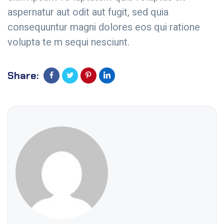
aspernatur aut odit aut fugit, sed quia
consequuntur magni dolores eos qui ratione
volupta te m sequi nesciunt.
Share: