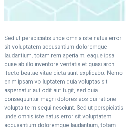
Sed ut perspiciatis unde omnis iste natus error
sit voluptatem accusantium doloremque
laudantium, totam rem aperia m, eaque ipsa
quae ab illo inventore veritatis et quasi arch
itecto beatae vitae dicta sunt explicabo. Nemo
enim ipsam vo luptatem quia voluptas sit
aspernatur aut odit aut fugit, sed quia
consequuntur magni dolores eos qui ratione
volupta te m sequi nesciunt. Sed ut perspiciatis
unde omnis iste natus error sit voluptatem
accusantium doloremque laudantium, totam