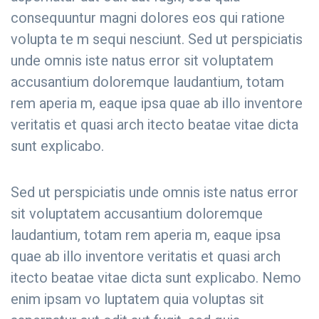
consequuntur magni dolores eos qui ratione
volupta te m sequi nesciunt. Sed ut perspiciatis
unde omnis iste natus error sit voluptatem
accusantium doloremque laudantium, totam
rem aperia m, eaque ipsa quae ab illo inventore
veritatis et quasi arch itecto beatae vitae dicta
sunt explicabo.
Sed ut perspiciatis unde omnis iste natus error
sit voluptatem accusantium doloremque
laudantium, totam rem aperia m, eaque ipsa
quae ab illo inventore veritatis et quasi arch
itecto beatae vitae dicta sunt explicabo. Nemo
enim ipsam vo luptatem quia voluptas sit