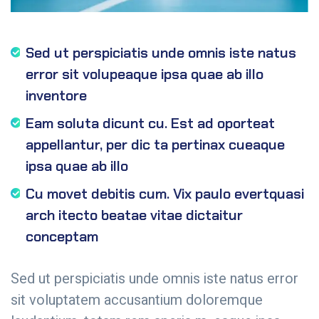
Sed ut perspiciatis unde omnis iste natus
error sit volupeaque ipsa quae ab illo
inventore
Eam soluta dicunt cu. Est ad oporteat
appellantur, per dic ta pertinax cueaque
ipsa quae ab illo
Cu movet debitis cum. Vix paulo evertquasi
arch itecto beatae vitae dictaitur
conceptam
Sed ut perspiciatis unde omnis iste natus error
sit voluptatem accusantium doloremque