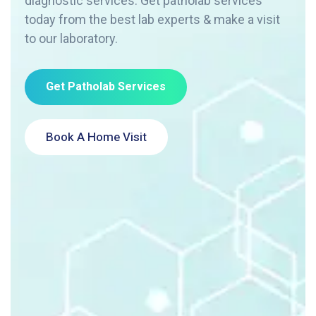
diagnostic services. Get patholab services
today from the best lab experts & make a visit
to our laboratory.
Get Patholab Services
Book A Home Visit