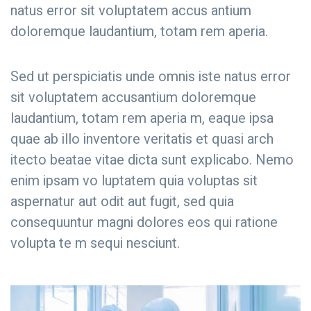
natus error sit voluptatem accus antium
doloremque laudantium, totam rem aperia.
Sed ut perspiciatis unde omnis iste natus error
sit voluptatem accusantium doloremque
laudantium, totam rem aperia m, eaque ipsa
quae ab illo inventore veritatis et quasi arch
itecto beatae vitae dicta sunt explicabo. Nemo
enim ipsam vo luptatem quia voluptas sit
aspernatur aut odit aut fugit, sed quia
consequuntur magni dolores eos qui ratione
volupta te m sequi nesciunt.