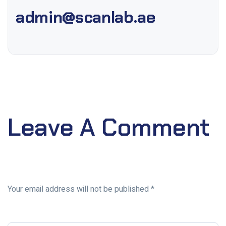
admin@scanlab.ae
Leave A Comment
Your email address will not be published *
Your Name*