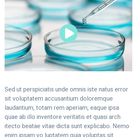
Sed ut perspiciatis unde omnis iste natus error
sit voluptatem accusantium doloremque
laudantium, totam rem aperiam, eaque ipsa
quae ab illo inventore veritatis et quasi arch
itecto beatae vitae dicta sunt explicabo. Nemo
enim ipsam vo luptatem quia voluptas sit