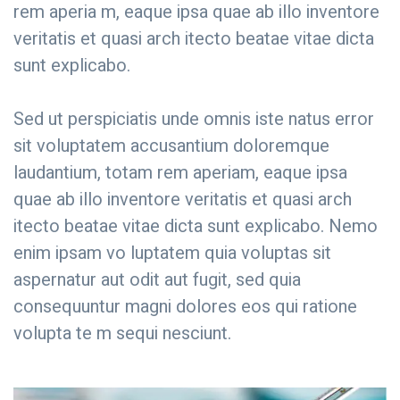
rem aperia m, eaque ipsa quae ab illo inventore
veritatis et quasi arch itecto beatae vitae dicta
sunt explicabo.
Sed ut perspiciatis unde omnis iste natus error
sit voluptatem accusantium doloremque
laudantium, totam rem aperiam, eaque ipsa
quae ab illo inventore veritatis et quasi arch
itecto beatae vitae dicta sunt explicabo. Nemo
enim ipsam vo luptatem quia voluptas sit
aspernatur aut odit aut fugit, sed quia
consequuntur magni dolores eos qui ratione
volupta te m sequi nesciunt.