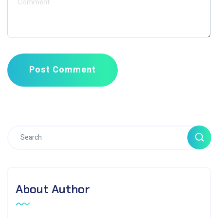
Post Comment
About Author