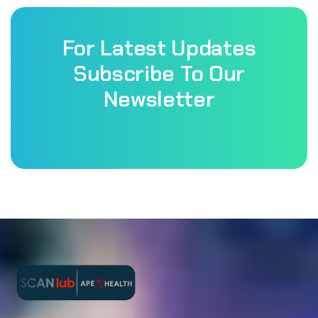
For Latest Updates
Subscribe To Our
Newsletter